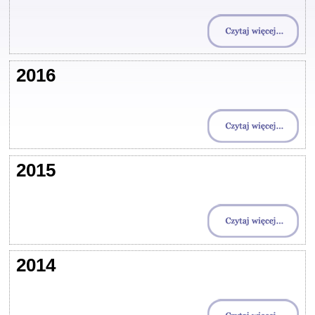
2016
2015
2014